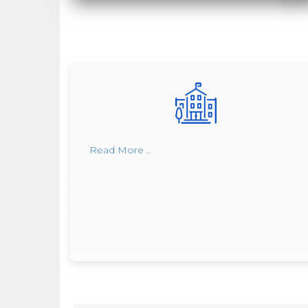
Read More ..