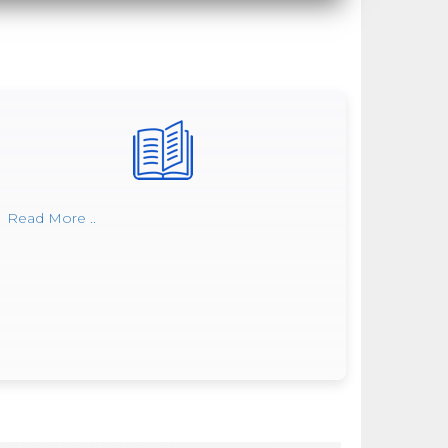
Read More ..