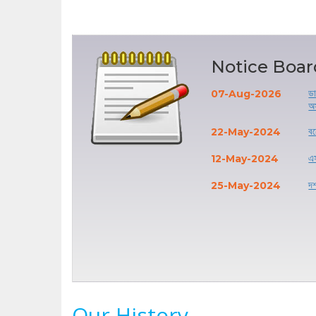
Notice Boar
ডা
07-Aug-2026
অস
বন
22-May-2024
এ
12-May-2024
দশ
25-May-2024
Our History