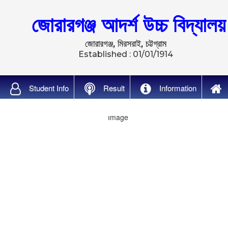
জোরারগঞ্জ আদর্শ উচ্চ বিদ্যালয়
জোরারগঞ্জ, মিরসরাই, চট্টগ্রাম
Established : 01/01/1914
Student Info
Result
Information