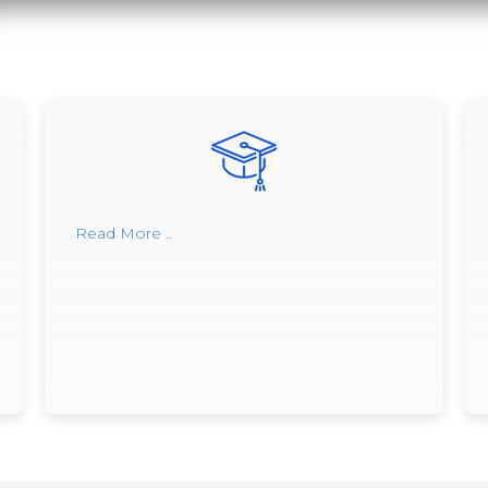
Read More ..