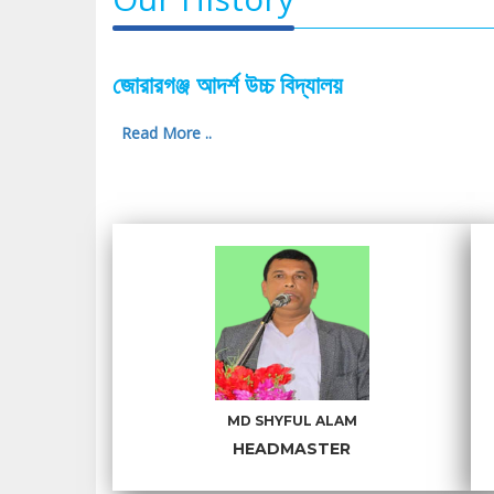
জোরারগঞ্জ আদর্শ উচ্চ বিদ্যালয়
Read More ..
MD SHYFUL ALAM
HEADMASTER