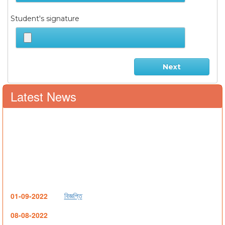
Student's signature
Next
Latest News
বিজ্ঞপ্তি
01-09-2022
08-08-2022