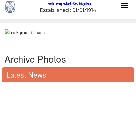
জোরারগঞ্জ আদর্শ উচ্চ বিদ্যালয়
Toggl
Established : 01/01/1914
naviga
Archive Photos
Latest News